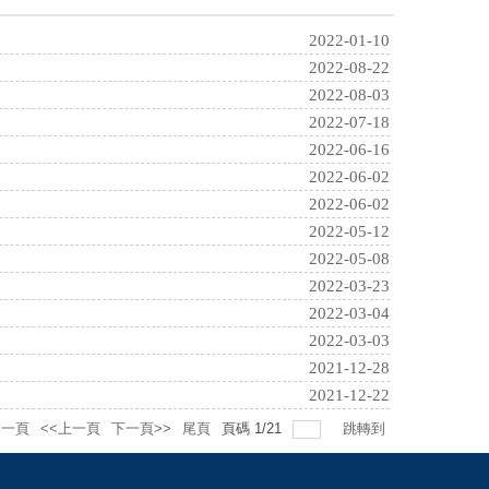
2022-01-10
2022-08-22
2022-08-03
2022-07-18
2022-06-16
2022-06-02
2022-06-02
2022-05-12
2022-05-08
2022-03-23
2022-03-04
2022-03-03
2021-12-28
2021-12-22
第一頁
<<上一頁
下一頁>>
尾頁
頁碼
1
/
21
跳轉到