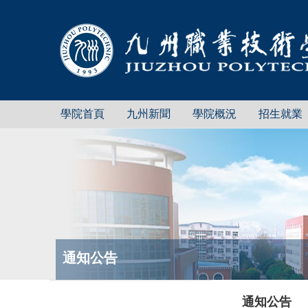
學院首頁
九州新聞
學院概況
招生就業
通知公告
通知公告